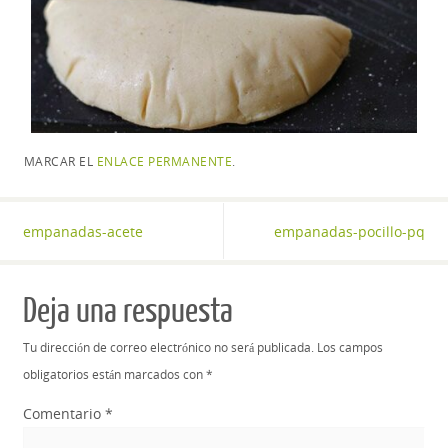
MARCAR EL
ENLACE PERMANENTE
.
empanadas-acete
empanadas-pocillo-pq
Deja una respuesta
Tu dirección de correo electrónico no será publicada.
Los campos
obligatorios están marcados con
*
Comentario
*