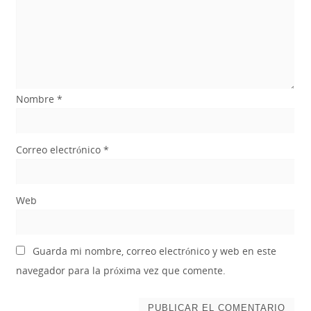
Nombre
*
Correo electrónico
*
Web
Guarda mi nombre, correo electrónico y web en este
navegador para la próxima vez que comente.