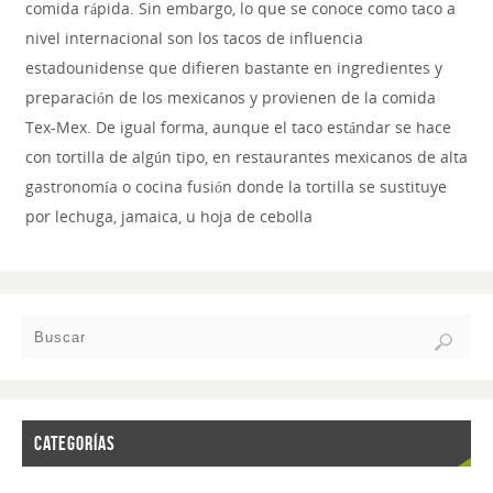
comida rápida. Sin embargo, lo que se conoce como taco a
nivel internacional son los tacos de influencia
estadounidense que difieren bastante en ingredientes y
preparación de los mexicanos y provienen de la comida
Tex-Mex. De igual forma, aunque el taco estándar se hace
con tortilla de algún tipo, en restaurantes mexicanos de alta
gastronomía o cocina fusión donde la tortilla se sustituye
por lechuga, jamaica, u hoja de cebolla
CATEGORÍAS