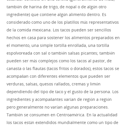
también de harina de trigo, de nopal o de algún otro
ingrediente) que contiene algún alimento dentro. Es
considerado como uno de los platillos más representativos
de la comida mexicana. Los tacos pueden ser sencillos
hechos en casa para sostener los alimentos preparados en
el momento, una simple tortilla enrollada, una tortilla
espolvoreada con sal o también salsas picantes; también
pueden ser más complejos como los tacos al pastor, de
canasta o las flautas (tacos fritos o dorados), estos tacos se
acompañan con diferentes elementos que pueden ser
verduras, salsas, quesos rallados, cremas y limón
dependiendo del tipo de taco y el gusto de la persona. Los
ingredientes y acompañantes varían de región a región
pero generalmente no varían algunas preparaciones.
También se consumen en Centroamérica. En la actualidad
los tacos están extendidos mundialmente como un tipo de