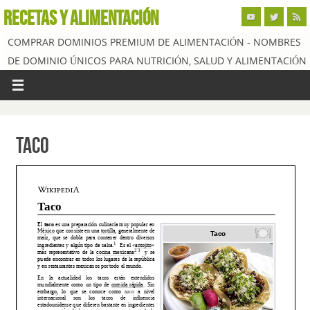
RECETAS Y ALIMENTACIÓN
COMPRAR DOMINIOS PREMIUM DE ALIMENTACIÓN - NOMBRES
DE DOMINIO ÚNICOS PARA NUTRICIÓN, SALUD Y ALIMENTACIÓN
Taco