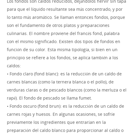
Los fondos son caldos reducidos, dejándolos hervir sin tapa
para que el líquido resultante sea más concentrado, y por
lo tanto más aromático. Se llaman entonces fondos, porque
son el fundamento de otros platos y preparaciones
culinarias. El nombre proviene del francés fond, palabra
con el mismo significado. Existen dos tipos de fondos en
función de su color. Esta misma tipología, si bien en un
principio se refiere a los fondos, se aplica también a los
caldos:
• Fondo claro (fond blanc): es la reducción de un caldo de
carnes blancas (como la ternera blanca o el pollo), de
verduras claras o de pescado blancos (como la merluza o el
rapé). El fondo de pescado se llama fumet.
• Fondo oscuro (fond brun): es la reducción de un caldo de
carnes rojas y huesos. En algunas ocasiones, se sofríe
previamente los ingredientes que entrarían en la
preparación del caldo blanco para proporcionar al caldo o