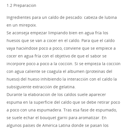
1.2 Preparación
Ingredientes para un caldo de pescado: cabeza de lubina
en un mirepoix.
Se aconseja empezar limpiando bien en agua fría los
huesos que se van a cocer en el caldo. Para que el caldo
vaya haciéndose poco a poco, conviene que se empiece a
cocer en agua fría con el objetivo de que el sabor se
incorpore poco a poco a la cocción. Si se empieza la cocción
con agua caliente se coagula el albumen (proteínas del
hueso) del hueso inhibiendo la interacción con el caldo la
subsiguiente extracción de gelatina.
Durante la elaboración de los caldos suele aparecer
espuma en la superficie del caldo que se debe retirar poco
a poco con una espumadera. Tras esa fase de espumado,
se suele echar el bouquet garni para aromatizar. En
algunos países de América Latina donde se pasan los