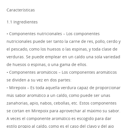
Características
1.1 Ingredientes
• Componentes nutricionales – Los componentes
nutricionales puede ser tanto la carne de res, pollo, cerdo y
el pescado, como los huesos o las espinas, y toda clase de
verduras. Se puede emplear en un caldo una sola variedad
de huesos o espinas, o una gama de ellos.
• Componentes aromáticos – Los componentes aromáticos
se dividen a su vez en dos partes:
◦ Mirepoix – Es toda aquella verdura capaz de proporcionar
más sabor aromático a un caldo, como puede ser unas
zanahorias, apio, nabos, cebollas, etc. Estos componentes
se cortan en Mirepoix para aprovechar al máximo su sabor.
A veces el componente aromático es escogido para dar
estilo propio al caldo, como es el caso del clavo y del ajo