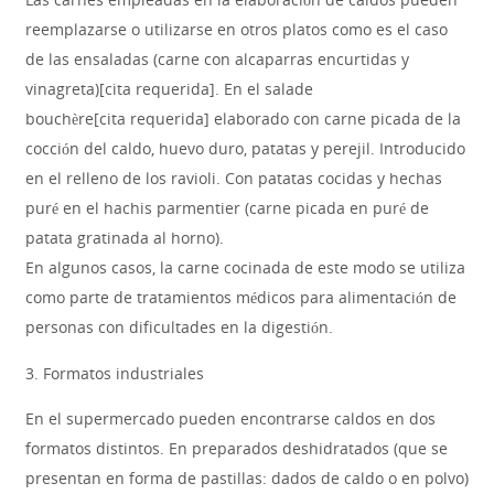
reemplazarse o utilizarse en otros platos como es el caso
de las ensaladas (carne con alcaparras encurtidas y
vinagreta)[cita requerida]. En el salade
bouchère[cita requerida] elaborado con carne picada de la
cocción del caldo, huevo duro, patatas y perejil. Introducido
en el relleno de los ravioli. Con patatas cocidas y hechas
puré en el hachis parmentier (carne picada en puré de
patata gratinada al horno).
En algunos casos, la carne cocinada de este modo se utiliza
como parte de tratamientos médicos para alimentación de
personas con dificultades en la digestión.
3. Formatos industriales
En el supermercado pueden encontrarse caldos en dos
formatos distintos. En preparados deshidratados (que se
presentan en forma de pastillas: dados de caldo o en polvo)