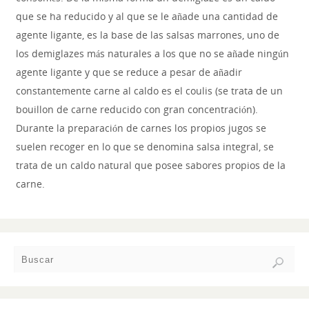
que se ha reducido y al que se le añade una cantidad de
agente ligante, es la base de las salsas marrones, uno de
los demiglazes más naturales a los que no se añade ningún
agente ligante y que se reduce a pesar de añadir
constantemente carne al caldo es el coulis (se trata de un
bouillon de carne reducido con gran concentración).
Durante la preparación de carnes los propios jugos se
suelen recoger en lo que se denomina salsa integral, se
trata de un caldo natural que posee sabores propios de la
carne.