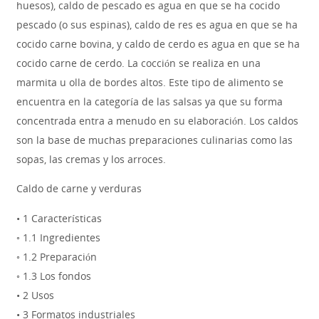
huesos), caldo de pescado es agua en que se ha cocido
pescado (o sus espinas), caldo de res es agua en que se ha
cocido carne bovina, y caldo de cerdo es agua en que se ha
cocido carne de cerdo. La cocción se realiza en una
marmita u olla de bordes altos. Este tipo de alimento se
encuentra en la categoría de las salsas ya que su forma
concentrada entra a menudo en su elaboración. Los caldos
son la base de muchas preparaciones culinarias como las
sopas, las cremas y los arroces.
Caldo de carne y verduras
• 1 Características
◦ 1.1 Ingredientes
◦ 1.2 Preparación
◦ 1.3 Los fondos
• 2 Usos
• 3 Formatos industriales