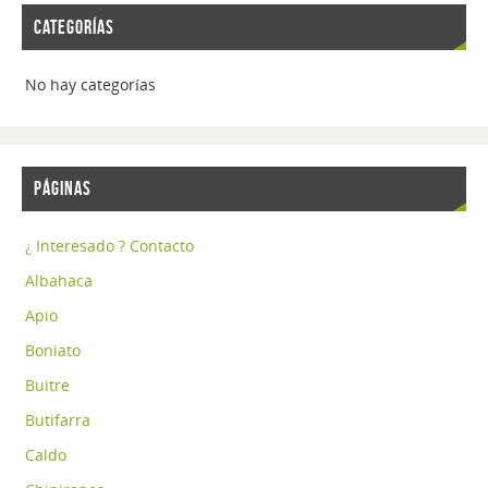
CATEGORÍAS
No hay categorías
PÁGINAS
¿ Interesado ? Contacto
Albahaca
Apio
Boniato
Buitre
Butifarra
Caldo