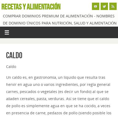
RECETAS Y ALIMENTACIÓN
COMPRAR DOMINIOS PREMIUM DE ALIMENTACIÓN - NOMBRES
DE DOMINIO ÚNICOS PARA NUTRICIÓN, SALUD Y ALIMENTACIÓN
Caldo
Caldo
Un caldo es, en gastronomía, un líquido que resulta tras
hervir en agua uno o varios ingredientes, por regla general
carnes, pescados o vegetales (es decir un fondo) al que se
añaden cereales, pasta, verduras. Así se tiene que el caldo
de pollo es simplemente agua en que se ha cocido, a veces
en presencia de carne, pedazos de pollo (siendo posible los