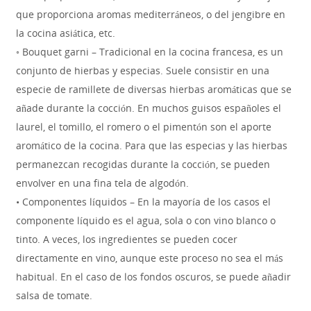
que proporciona aromas mediterráneos, o del jengibre en
la cocina asiática, etc.
◦ Bouquet garni – Tradicional en la cocina francesa, es un
conjunto de hierbas y especias. Suele consistir en una
especie de ramillete de diversas hierbas aromáticas que se
añade durante la cocción. En muchos guisos españoles el
laurel, el tomillo, el romero o el pimentón son el aporte
aromático de la cocina. Para que las especias y las hierbas
permanezcan recogidas durante la cocción, se pueden
envolver en una fina tela de algodón.
• Componentes líquidos – En la mayoría de los casos el
componente líquido es el agua, sola o con vino blanco o
tinto. A veces, los ingredientes se pueden cocer
directamente en vino, aunque este proceso no sea el más
habitual. En el caso de los fondos oscuros, se puede añadir
salsa de tomate.