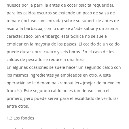
huesos por la parrilla antes de cocerlos[cita requerida],
para los caldos oscuros se extiende un poco de salsa de
tomate (incluso concentrada) sobre su superficie antes de
asar a la barbacoa, con lo que se añade sabor y un aroma
característico. Sin embargo, esta técnica no se suele
emplear en la mayoría de los países. El cocido de un caldo
puede durar entre cuatro y seis horas. En el caso de los
caldos de pescado se reduce a una hora.
En algunas ocasiones se suele hacer un segundo caldo con
los mismos ingredientes ya empleados en otro. A esta
operación se le denomina «remouiller» (mojar de nuevo en
francés). Este segundo caldo no es tan denso como el
primero, pero puede servir para el escaldado de verduras,
entre otros.
1.3 Los fondos