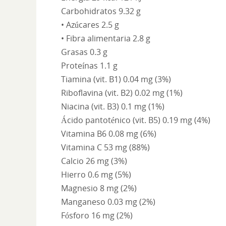
Carbohidratos 9.32 g
• Azúcares 2.5 g
• Fibra alimentaria 2.8 g
Grasas 0.3 g
Proteínas 1.1 g
Tiamina (vit. B1) 0.04 mg (3%)
Riboflavina (vit. B2) 0.02 mg (1%)
Niacina (vit. B3) 0.1 mg (1%)
Ácido pantoténico (vit. B5) 0.19 mg (4%)
Vitamina B6 0.08 mg (6%)
Vitamina C 53 mg (88%)
Calcio 26 mg (3%)
Hierro 0.6 mg (5%)
Magnesio 8 mg (2%)
Manganeso 0.03 mg (2%)
Fósforo 16 mg (2%)