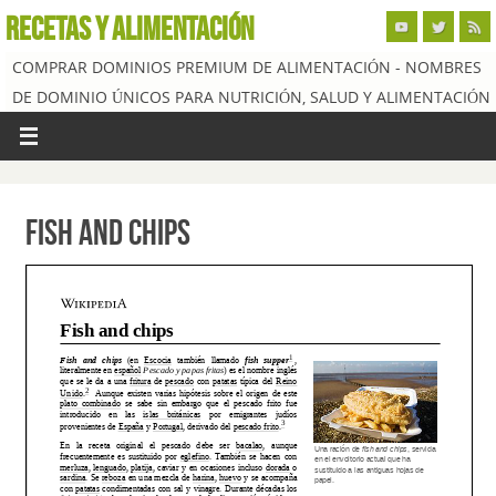
RECETAS Y ALIMENTACIÓN
COMPRAR DOMINIOS PREMIUM DE ALIMENTACIÓN - NOMBRES
DE DOMINIO ÚNICOS PARA NUTRICIÓN, SALUD Y ALIMENTACIÓN
Fish and Chips