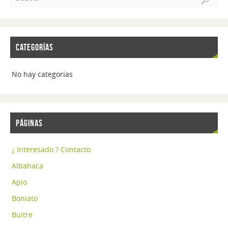
CATEGORÍAS
No hay categorías
PÁGINAS
¿ Interesado ? Contacto
Albahaca
Apio
Boniato
Buitre