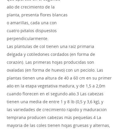
año de crecimiento de la
planta, presenta flores blancas
o amarillas, cada una con
cuatro pétalos dispuestos
perpendicularmente.
Las plántulas de col tienen una raíz primaria
delgada y cotiledones cordados (en forma de
corazón). Las primeras hojas producidas son
ovaladas (en forma de huevo) con un pecíolo. Las
plantas tienen una altura de 40 a 60 cm en su primer
año en la etapa vegetativa madura, y de 1,5 a 2,0m
cuando florecen en el segundo año.3 Las cabezas
tienen una media de entre 1 y 8 lb (0,5 y 3,6 kg), y
las variedades de crecimiento rápido y maduración
temprana producen cabezas más pequeñas.4 La
mayoría de las coles tienen hojas gruesas y alternas,