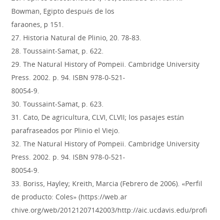
Bowman, Egipto después de los
faraones, p 151.
27. Historia Natural de Plinio, 20. 78-83.
28. Toussaint-Samat, p. 622.
29. The Natural History of Pompeii. Cambridge University
Press. 2002. p. 94. ISBN 978-0-521-
80054-9.
30. Toussaint-Samat, p. 623.
31. Cato, De agricultura, CLVI, CLVII; los pasajes están
parafraseados por Plinio el Viejo.
32. The Natural History of Pompeii. Cambridge University
Press. 2002. p. 94. ISBN 978-0-521-
80054-9.
33. Boriss, Hayley; Kreith, Marcia (Febrero de 2006). «Perfil
de producto: Coles» (https://web.ar
chive.org/web/20121207142003/http://aic.ucdavis.edu/profi