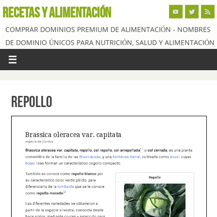
RECETAS Y ALIMENTACIÓN
COMPRAR DOMINIOS PREMIUM DE ALIMENTACIÓN - NOMBRES
DE DOMINIO ÚNICOS PARA NUTRICIÓN, SALUD Y ALIMENTACIÓN
Repollo