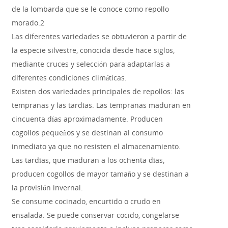
de la lombarda que se le conoce como repollo
morado.2
Las diferentes variedades se obtuvieron a partir de
la especie silvestre, conocida desde hace siglos,
mediante cruces y selección para adaptarlas a
diferentes condiciones climáticas.
Existen dos variedades principales de repollos: las
tempranas y las tardías. Las tempranas maduran en
cincuenta días aproximadamente. Producen
cogollos pequeños y se destinan al consumo
inmediato ya que no resisten el almacenamiento.
Las tardías, que maduran a los ochenta días,
producen cogollos de mayor tamaño y se destinan a
la provisión invernal.
Se consume cocinado, encurtido o crudo en
ensalada. Se puede conservar cocido, congelarse