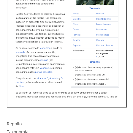
Repollo
Taxonomía