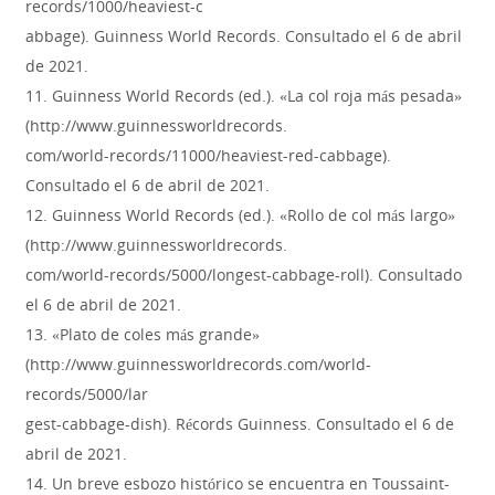
records/1000/heaviest-c
abbage). Guinness World Records. Consultado el 6 de abril
de 2021.
11. Guinness World Records (ed.). «La col roja más pesada»
(http://www.guinnessworldrecords.
com/world-records/11000/heaviest-red-cabbage).
Consultado el 6 de abril de 2021.
12. Guinness World Records (ed.). «Rollo de col más largo»
(http://www.guinnessworldrecords.
com/world-records/5000/longest-cabbage-roll). Consultado
el 6 de abril de 2021.
13. «Plato de coles más grande»
(http://www.guinnessworldrecords.com/world-
records/5000/lar
gest-cabbage-dish). Récords Guinness. Consultado el 6 de
abril de 2021.
14. Un breve esbozo histórico se encuentra en Toussaint-