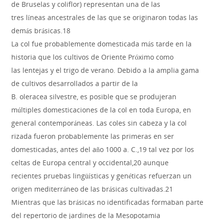
de Bruselas y coliflor) representan una de las
tres líneas ancestrales de las que se originaron todas las
demás brásicas.18
La col fue probablemente domesticada más tarde en la
historia que los cultivos de Oriente Próximo como
las lentejas y el trigo de verano. Debido a la amplia gama
de cultivos desarrollados a partir de la
B. oleracea silvestre, es posible que se produjeran
múltiples domesticaciones de la col en toda Europa, en
general contemporáneas. Las coles sin cabeza y la col
rizada fueron probablemente las primeras en ser
domesticadas, antes del año 1000 a. C.,19 tal vez por los
celtas de Europa central y occidental,20 aunque
recientes pruebas lingüísticas y genéticas refuerzan un
origen mediterráneo de las brásicas cultivadas.21
Mientras que las brásicas no identificadas formaban parte
del repertorio de jardines de la Mesopotamia