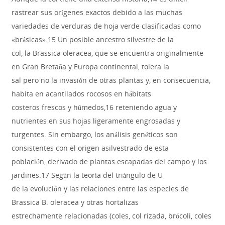
rastrear sus orígenes exactos debido a las muchas
variedades de verduras de hoja verde clasificadas como
«brásicas».15 Un posible ancestro silvestre de la
col, la Brassica oleracea, que se encuentra originalmente
en Gran Bretaña y Europa continental, tolera la
sal pero no la invasión de otras plantas y, en consecuencia,
habita en acantilados rocosos en hábitats
costeros frescos y húmedos,16 reteniendo agua y
nutrientes en sus hojas ligeramente engrosadas y
turgentes. Sin embargo, los análisis genéticos son
consistentes con el origen asilvestrado de esta
población, derivado de plantas escapadas del campo y los
jardines.17 Según la teoría del triángulo de U
de la evolución y las relaciones entre las especies de
Brassica B. oleracea y otras hortalizas
estrechamente relacionadas (coles, col rizada, brócoli, coles