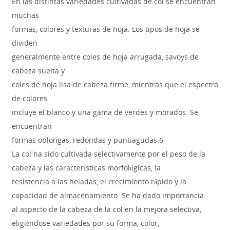
En las distintas variedades cultivadas de col se encuentran
muchas
formas, colores y texturas de hoja. Los tipos de hoja se
dividen
generalmente entre coles de hoja arrugada, savoys de
cabeza suelta y
coles de hoja lisa de cabeza firme, mientras que el espectro
de colores
incluye el blanco y una gama de verdes y morados. Se
encuentran
formas oblongas, redondas y puntiagudas.6
La col ha sido cultivada selectivamente por el peso de la
cabeza y las características morfológicas, la
resistencia a las heladas, el crecimiento rápido y la
capacidad de almacenamiento. Se ha dado importancia
al aspecto de la cabeza de la col en la mejora selectiva,
eligiéndose variedades por su forma, color,