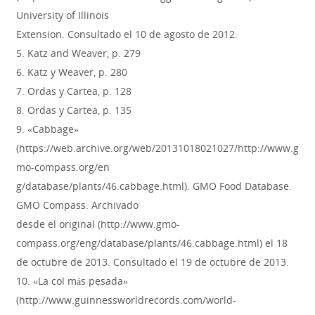
University of Illinois
Extension. Consultado el 10 de agosto de 2012.
5. Katz and Weaver, p. 279
6. Katz y Weaver, p. 280
7. Ordas y Cartea, p. 128
8. Ordas y Cartea, p. 135
9. «Cabbage»
(https://web.archive.org/web/20131018021027/http://www.g
mo-compass.org/en
g/database/plants/46.cabbage.html). GMO Food Database.
GMO Compass. Archivado
desde el original (http://www.gmo-
compass.org/eng/database/plants/46.cabbage.html) el 18
de octubre de 2013. Consultado el 19 de octubre de 2013.
10. «La col más pesada»
(http://www.guinnessworldrecords.com/world-