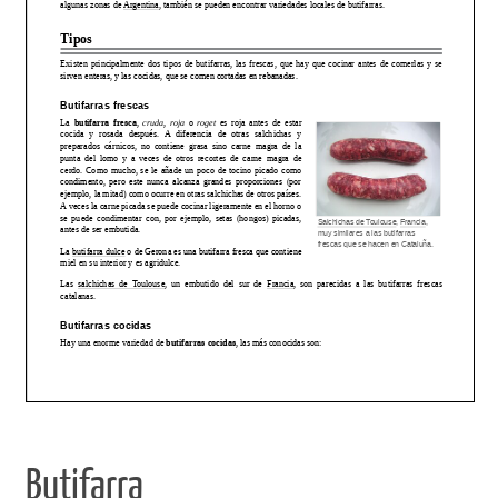
Butifarra