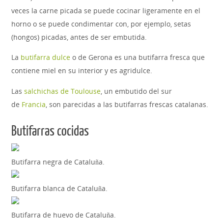
veces la carne picada se puede cocinar ligeramente en el
horno o se puede condimentar con, por ejemplo, setas
(hongos) picadas, antes de ser embutida.
La
butifarra dulce
o de Gerona es una butifarra fresca que
contiene miel en su interior y es agridulce.
Las
salchichas de Toulouse
, un embutido del sur
de
Francia
, son parecidas a las butifarras frescas catalanas.
Butifarras cocidas
Butifarra negra de Cataluña.
Butifarra blanca de Cataluña.
Butifarra de huevo de Cataluña.