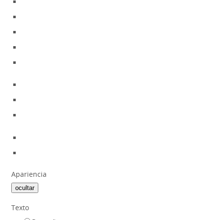
Apariencia
ocultar
Texto