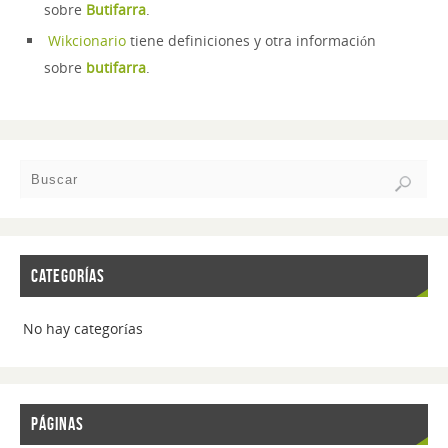
sobre
Butifarra
.
Wikcionario
tiene definiciones y otra información
sobre
butifarra
.
CATEGORÍAS
No hay categorías
PÁGINAS