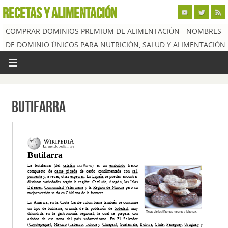
RECETAS Y ALIMENTACIÓN
COMPRAR DOMINIOS PREMIUM DE ALIMENTACIÓN - NOMBRES
DE DOMINIO ÚNICOS PARA NUTRICIÓN, SALUD Y ALIMENTACIÓN
Butifarra