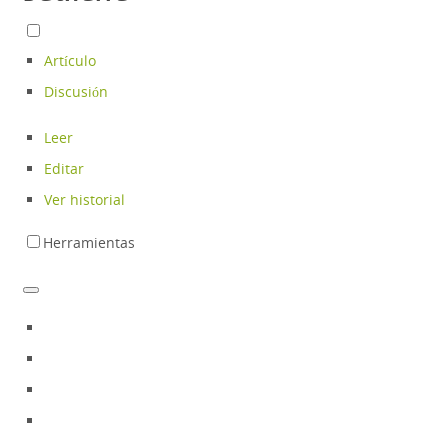
Artículo
Discusión
Leer
Editar
Ver historial
Herramientas