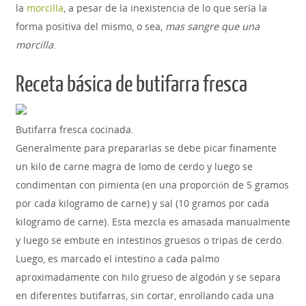
la
morcilla
, a pesar de la inexistencia de lo que sería la
forma positiva del mismo, o sea,
mas sangre que una
morcilla
.
Receta básica de butifarra fresca
Butifarra fresca cocinada.
Generalmente para prepararlas se debe picar finamente
un kilo de carne magra de lomo de cerdo y luego se
condimentan con pimienta (en una proporción de 5 gramos
por cada kilogramo de carne) y sal (10 gramos por cada
kilogramo de carne). Esta mezcla es amasada manualmente
y luego se embute en intestinos gruesos o tripas de cerdo.
Luego, es marcado el intestino a cada palmo
aproximadamente con hilo grueso de algodón y se separa
en diferentes butifarras, sin cortar, enrollando cada una