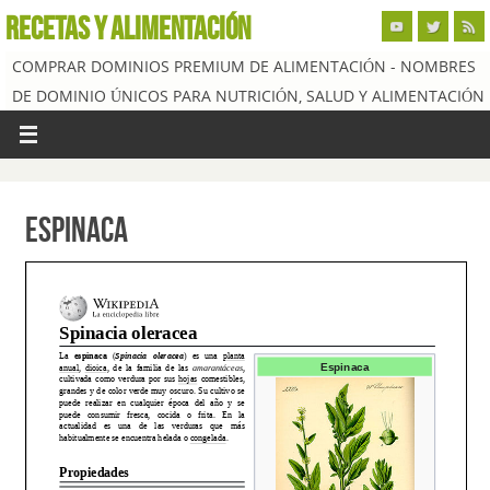
RECETAS Y ALIMENTACIÓN
COMPRAR DOMINIOS PREMIUM DE ALIMENTACIÓN - NOMBRES
DE DOMINIO ÚNICOS PARA NUTRICIÓN, SALUD Y ALIMENTACIÓN
Espinaca