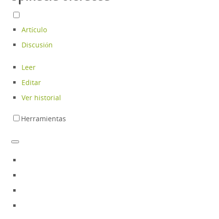
Artículo
Discusión
Leer
Editar
Ver historial
Herramientas