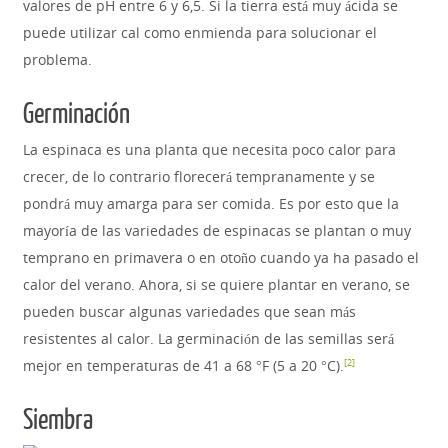
valores de pH entre 6 y 6,5. Si la tierra está muy ácida se
puede utilizar cal como enmienda para solucionar el
problema.
Germinación
La espinaca es una planta que necesita poco calor para
crecer, de lo contrario florecerá tempranamente y se
pondrá muy amarga para ser comida. Es por esto que la
mayoría de las variedades de espinacas se plantan o muy
temprano en primavera o en otoño cuando ya ha pasado el
calor del verano. Ahora, si se quiere plantar en verano, se
pueden buscar algunas variedades que sean más
resistentes al calor. La germinación de las semillas será
mejor en temperaturas de 41 a 68 °F (5 a 20 °C).
[
2
]
Siembra