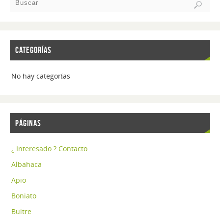
CATEGORÍAS
No hay categorías
PÁGINAS
¿ Interesado ? Contacto
Albahaca
Apio
Boniato
Buitre