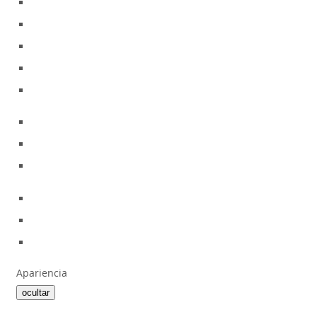
Apariencia
ocultar