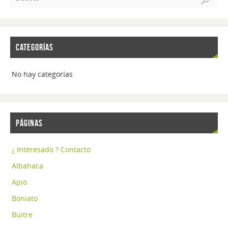
CATEGORÍAS
No hay categorías
PÁGINAS
¿ Interesado ? Contacto
Albahaca
Apio
Boniato
Buitre