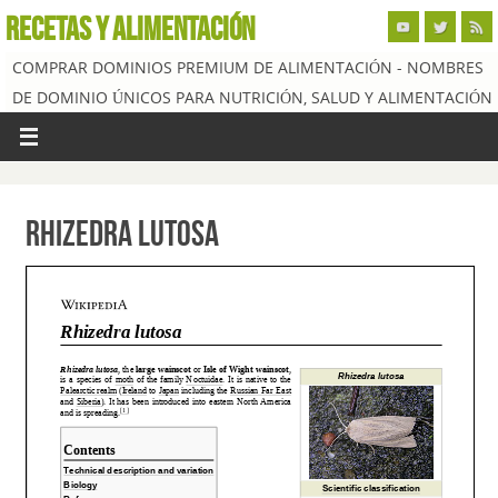
RECETAS Y ALIMENTACIÓN
COMPRAR DOMINIOS PREMIUM DE ALIMENTACIÓN - NOMBRES
DE DOMINIO ÚNICOS PARA NUTRICIÓN, SALUD Y ALIMENTACIÓN
Rhizedra lutosa