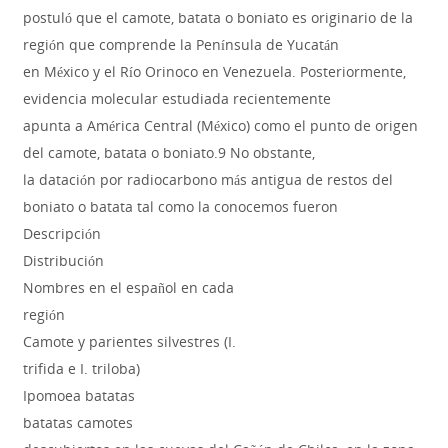
postuló que el camote, batata o boniato es originario de la
región que comprende la Península de Yucatán
en México y el Río Orinoco en Venezuela. Posteriormente,
evidencia molecular estudiada recientemente
apunta a América Central (México) como el punto de origen
del camote, batata o boniato.9 No obstante,
la datación por radiocarbono más antigua de restos del
boniato o batata tal como la conocemos fueron
Descripción
Distribución
Nombres en el español en cada
región
Camote y parientes silvestres (I.
trifida e I. triloba)
Ipomoea batatas
batatas camotes