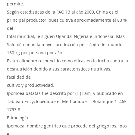
permite.
Según estadísticas de la FAO,13 al año 2009, China es el
principal productor, pues cultiva aproximadamente el 80 %
del
total mundial; le siguen Uganda, Nigeria e Indonesia. Islas
Salomón tiene la mayor producción per cápita del mundo:
160 kg por persona por año.
Es un alimento reconocido como eficaz en la lucha contra la
desnutrición debido a sus características nutritivas,
facilidad de
cultivo y productividad.
Ipomoea batatas fue descrito por (L.) Lam. y publicado en
Tableau Encyclopédique et Methodique … Botanique 1: 465.
1793.8
Etimología
Ipomoea: nombre genérico que procede del griego ips, ipos
=