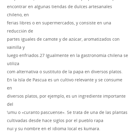
encontrar en algunas tiendas de dulces artesanales
chileno, en
ferias libres o en supermercados, y consiste en una
reducción de
partes iguales de camote y de azúcar, aromatizados con
vainilla y
luego enfriados.27 Igualmente en la gastronomía chilena se
utiliza
com alternativa o sustituto de la papa en diversos platos.
En la Isla de Pascua es un cultivo relevante y se consume
en
diversos platos, por ejemplo, es un ingrediente importante
del
‘umu o «curanto pascuense». Se trata de una de las plantas
cultivadas desde hace siglos por el pueblo rapa
nui y su nombre en el idioma local es kumara.