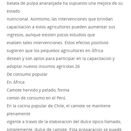
batata de pulpa anaranjada ha supuesto una mejora de su
estado
nutricional. Asimismo, las intervenciones que brindan
capacitación a estos agricultores pueden aumentar sus
ingresos, aunque existen pocos estudios que
evalúen tales intervenciones. Estos efectos positivos
sugieren que los pequeños agricultores en África
desean y son aptos para participar en la capacitación y
adoptar nuevos insumos agrícolas.26
De consumo popular
En África
Camote hervido y pelado, forma
común de consumo en el Perú.
En la cocina popular de Chile, el camote se mantiene
plenamente
vigente a través de la elaboración del dulce típico llamado,
simplemente, dulce de camote. Esta preparación se puede