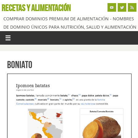
RECETAS Y ALIMENTACIÓN
COMPRAR DOMINIOS PREMIUM DE ALIMENTACIÓN - NOMBRES
DE DOMINIO ÚNICOS PARA NUTRICIÓN, SALUD Y ALIMENTACIÓN
Boniato