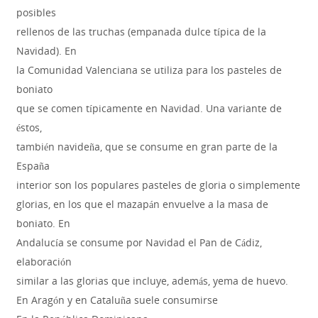
posibles
rellenos de las truchas (empanada dulce típica de la
Navidad). En
la Comunidad Valenciana se utiliza para los pasteles de
boniato
que se comen típicamente en Navidad. Una variante de
éstos,
también navideña, que se consume en gran parte de la
España
interior son los populares pasteles de gloria o simplemente
glorias, en los que el mazapán envuelve a la masa de
boniato. En
Andalucía se consume por Navidad el Pan de Cádiz,
elaboración
similar a las glorias que incluye, además, yema de huevo.
En Aragón y en Cataluña suele consumirse