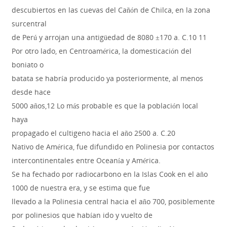
descubiertos en las cuevas del Cañón de Chilca, en la zona
surcentral
de Perú y arrojan una antigüedad de 8080 ±170 a. C.10 11
Por otro lado, en Centroamérica, la domesticación del
boniato o
batata se habría producido ya posteriormente, al menos
desde hace
5000 años,12 Lo más probable es que la población local
haya
propagado el cultigeno hacia el año 2500 a. C.20
Nativo de América, fue difundido en Polinesia por contactos
intercontinentales entre Oceanía y América.
Se ha fechado por radiocarbono en la Islas Cook en el año
1000 de nuestra era, y se estima que fue
llevado a la Polinesia central hacia el año 700, posiblemente
por polinesios que habían ido y vuelto de