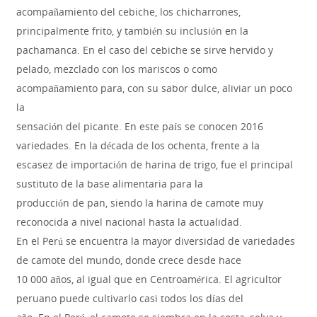
acompañamiento del cebiche, los chicharrones,
principalmente frito, y también su inclusión en la
pachamanca. En el caso del cebiche se sirve hervido y
pelado, mezclado con los mariscos o como
acompañamiento para, con su sabor dulce, aliviar un poco
la
sensación del picante. En este país se conocen 2016
variedades. En la década de los ochenta, frente a la
escasez de importación de harina de trigo, fue el principal
sustituto de la base alimentaria para la
producción de pan, siendo la harina de camote muy
reconocida a nivel nacional hasta la actualidad.
En el Perú se encuentra la mayor diversidad de variedades
de camote del mundo, donde crece desde hace
10 000 años, al igual que en Centroamérica. El agricultor
peruano puede cultivarlo casi todos los días del