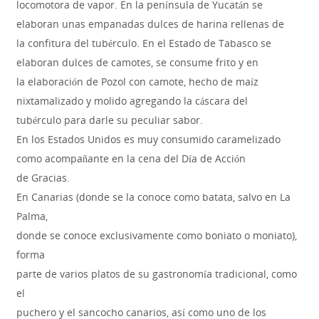
locomotora de vapor. En la península de Yucatán se
elaboran unas empanadas dulces de harina rellenas de
la confitura del tubérculo. En el Estado de Tabasco se
elaboran dulces de camotes, se consume frito y en
la elaboración de Pozol con camote, hecho de maíz
nixtamalizado y molido agregando la cáscara del
tubérculo para darle su peculiar sabor.
En los Estados Unidos es muy consumido caramelizado
como acompañante en la cena del Día de Acción
de Gracias.
En Canarias (donde se la conoce como batata, salvo en La
Palma,
donde se conoce exclusivamente como boniato o moniato),
forma
parte de varios platos de su gastronomía tradicional, como
el
puchero y el sancocho canarios, así como uno de los