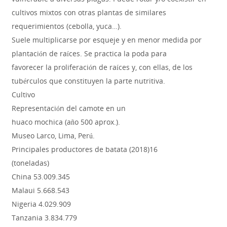
cultivos mixtos con otras plantas de similares
requerimientos (cebolla, yuca…).
Suele multiplicarse por esqueje y en menor medida por
plantación de raíces. Se practica la poda para
favorecer la proliferación de raíces y, con ellas, de los
tubérculos que constituyen la parte nutritiva.
Cultivo
Representación del camote en un
huaco mochica (año 500 aprox.).
Museo Larco, Lima, Perú.
Principales productores de batata (2018)16
(toneladas)
China 53.009.345
Malaui 5.668.543
Nigeria 4.029.909
Tanzania 3.834.779