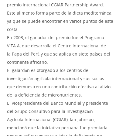
premio internacional CGIAR Partnership Award.
Este alimento forma parte de la dieta mediterránea,
ya que se puede encontrar en varios puntos de esta
costa.
En 2003, el ganador del premio fue el Programa
VITA A, que desarrolla el Centro Internacional de
la Papa del Perú y que se aplica en siete países del
continente africano.
El galardón es otorgado a los centros de
investigación agrícola internacional y sus socios
que demuestren una contribución efectiva al alivio
de la deficiencia de micronutrientes.
El vicepresidente del Banco Mundial y presidente
del Grupo Consultivo para la Investigación
Agrícola Internacional (CGIAR), Ian Johnson,
mencionó que la iniciativa peruana fue premiada
por sus esfuerzos para aliviar la deficiencia de