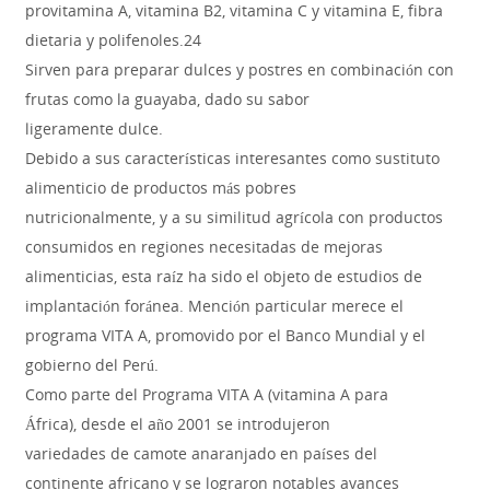
provitamina A, vitamina B2, vitamina C y vitamina E, fibra
dietaria y polifenoles.24
Sirven para preparar dulces y postres en combinación con
frutas como la guayaba, dado su sabor
ligeramente dulce.
Debido a sus características interesantes como sustituto
alimenticio de productos más pobres
nutricionalmente, y a su similitud agrícola con productos
consumidos en regiones necesitadas de mejoras
alimenticias, esta raíz ha sido el objeto de estudios de
implantación foránea. Mención particular merece el
programa VITA A, promovido por el Banco Mundial y el
gobierno del Perú.
Como parte del Programa VITA A (vitamina A para
África), desde el año 2001 se introdujeron
variedades de camote anaranjado en países del
continente africano y se lograron notables avances