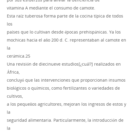
vitamina A mediante el consumo de camote.
Esta raíz tuberosa forma parte de la cocina típica de todos
los
países que lo cultivan desde épocas prehispánicas. Ya los
mochicas hacia el año 200 d. C. representaban al camote en
la
cerámica.25
Una revisión de diecinueve estudios[¿cuál?] realizados en
África,
concluyó que las intervenciones que proporcionan insumos
biológicos o químicos, como fertilizantes o variedades de
cultivos,
a los pequeños agricultores, mejoran los ingresos de estos y
la
seguridad alimentaria. Particularmente, la introducción de
la