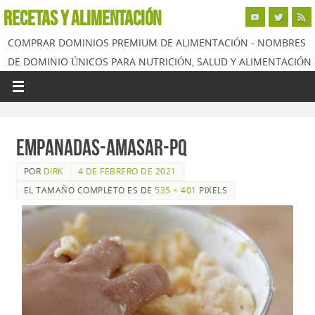
RECETAS Y ALIMENTACIÓN
COMPRAR DOMINIOS PREMIUM DE ALIMENTACIÓN - NOMBRES
DE DOMINIO ÚNICOS PARA NUTRICIÓN, SALUD Y ALIMENTACIÓN
empanadas-amasar-pq
POR
DIRK
4 DE FEBRERO DE 2021
EL TAMAÑO COMPLETO ES DE
535 × 401
PIXELS