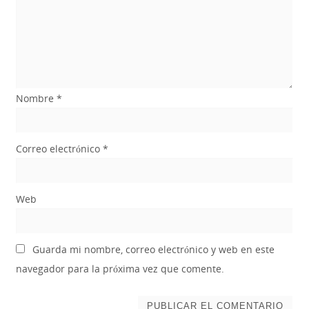
Nombre
*
Correo electrónico
*
Web
Guarda mi nombre, correo electrónico y web en este
navegador para la próxima vez que comente.