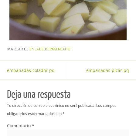
MARCAR EL
ENLACE PERMANENTE
.
empanadas-colador-pq
empanadas-picar-pq
Deja una respuesta
Tu dirección de correo electrónico no será publicada.
Los campos
obligatorios están marcados con
*
Comentario
*