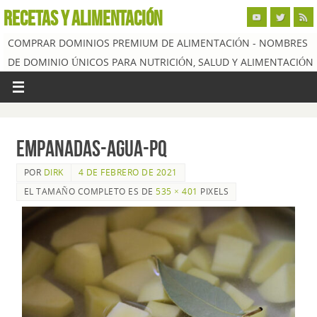
RECETAS Y ALIMENTACIÓN
COMPRAR DOMINIOS PREMIUM DE ALIMENTACIÓN - NOMBRES
DE DOMINIO ÚNICOS PARA NUTRICIÓN, SALUD Y ALIMENTACIÓN
empanadas-agua-pq
POR
DIRK
4 DE FEBRERO DE 2021
EL TAMAÑO COMPLETO ES DE
535 × 401
PIXELS