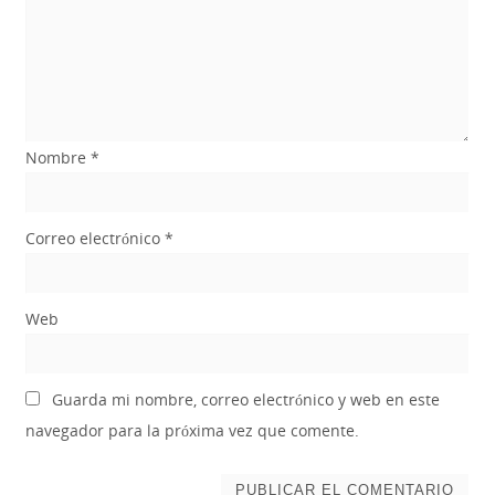
Nombre
*
Correo electrónico
*
Web
Guarda mi nombre, correo electrónico y web en este
navegador para la próxima vez que comente.