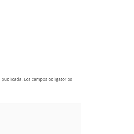
á publicada.
Los campos obligatorios