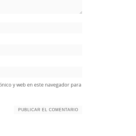
ónico y web en este navegador para