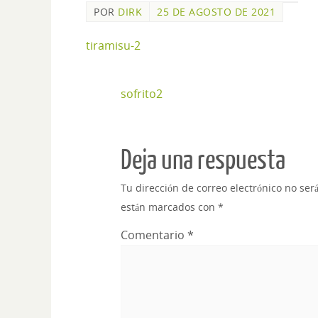
POR
DIRK
25 DE AGOSTO DE 2021
tiramisu-2
sofrito2
Deja una respuesta
Tu dirección de correo electrónico no ser
están marcados con
*
Comentario
*