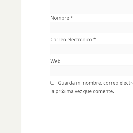
Nombre
*
Correo electrónico
*
Web
Guarda mi nombre, correo electr
la próxima vez que comente.