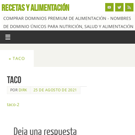
RECETAS Y ALIMENTACIÓN
COMPRAR DOMINIOS PREMIUM DE ALIMENTACIÓN - NOMBRES
DE DOMINIO ÚNICOS PARA NUTRICIÓN, SALUD Y ALIMENTACIÓN
«
TACO
Taco
POR
DIRK
25 DE AGOSTO DE 2021
taco-2
Deja una respuesta