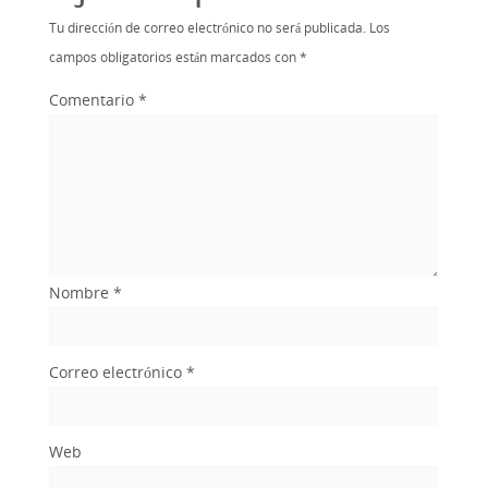
Tu dirección de correo electrónico no será publicada.
Los
campos obligatorios están marcados con
*
Comentario
*
Nombre
*
Correo electrónico
*
Web