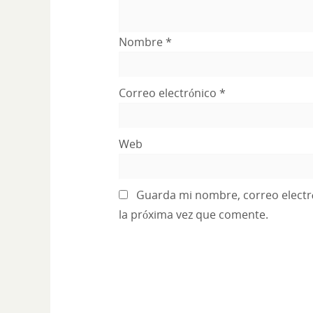
Nombre
*
Correo electrónico
*
Web
Guarda mi nombre, correo electr
la próxima vez que comente.