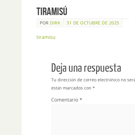
Tiramisú
POR
DIRK
31 DE OCTUBRE DE 2025
tiramisu
Deja una respuesta
Tu dirección de correo electrónico no ser
están marcados con
*
Comentario
*