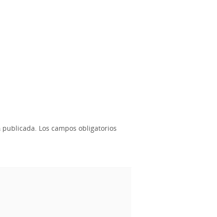
á publicada.
Los campos obligatorios