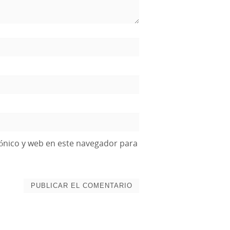
ónico y web en este navegador para